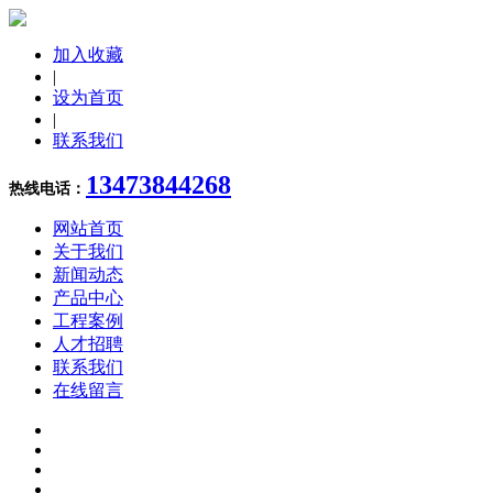
加入收藏
|
设为首页
|
联系我们
13473844268
热线电话：
网站首页
关于我们
新闻动态
产品中心
工程案例
人才招聘
联系我们
在线留言