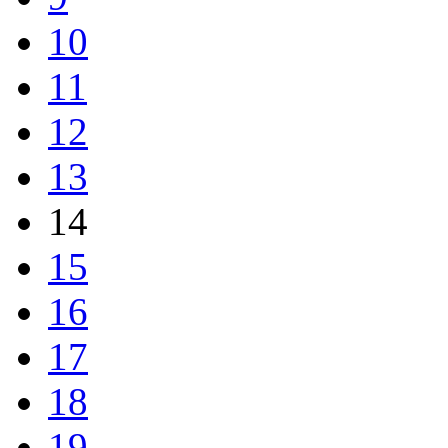
10
11
12
13
14
15
16
17
18
19