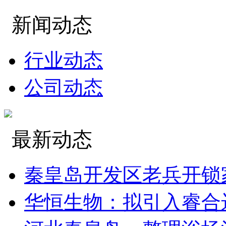
新闻动态
行业动态
公司动态
最新动态
秦皇岛开发区老兵开锁
华恒生物：拟引入睿合