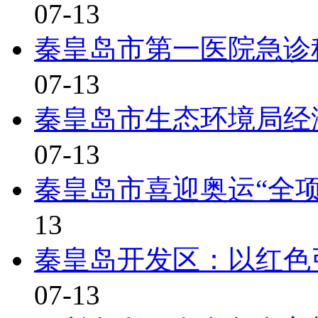
07-13
秦皇岛市第一医院急诊
07-13
秦皇岛市生态环境局经
07-13
秦皇岛市喜迎奥运“全
13
秦皇岛开发区：以红色
07-13