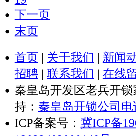
下一页
末页
首页
|
关于我们
|
新闻
招聘
|
联系我们
|
在线
秦皇岛开发区老兵开锁
持：
秦皇岛开锁公司电
ICP备案号：
冀ICP备19