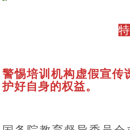
警惕培训机构虚假宣传
护好自身的权益。