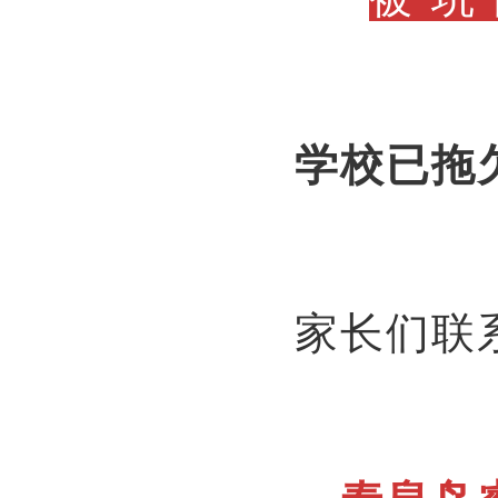
学校已拖
家长们联