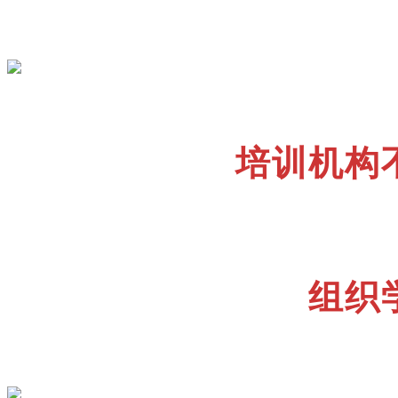
培训机构
组织