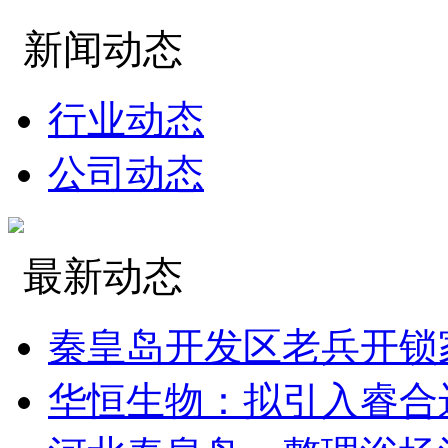
新闻动态
行业动态
公司动态
最新动态
秦皇岛开发区老兵开锁
华恒生物：拟引入睿合