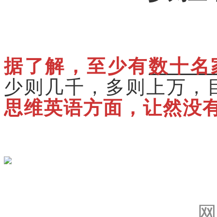
据了解，至少有
数十名
少则几千，多则上万，
思维英语方面，让然没