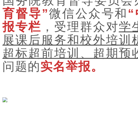
国务院教育督导委员会
育督导”
微信公众号和
报专栏
，受理群众对
学
展课后服务和校外培训
超标超前培训、超期预
问题的
实名举报。