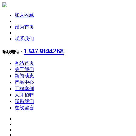
加入收藏
|
设为首页
|
联系我们
13473844268
热线电话：
网站首页
关于我们
新闻动态
产品中心
工程案例
人才招聘
联系我们
在线留言