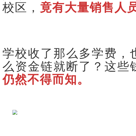
校区，
竟有
大量销售人
学校收了那么多学费，
么资金链就断了？这些
仍然不得而知。