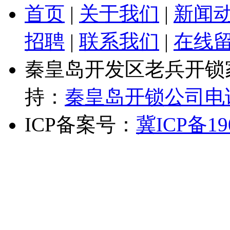
首页
|
关于我们
|
新闻
招聘
|
联系我们
|
在线
秦皇岛开发区老兵开锁
持：
秦皇岛开锁公司电
ICP备案号：
冀ICP备19