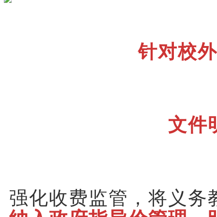
针对校
文件
强化收费监管，将义务