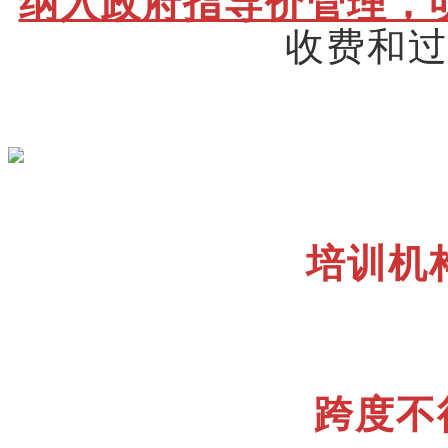
纳入政府指导价管理，
收费和
培训机
跨度不