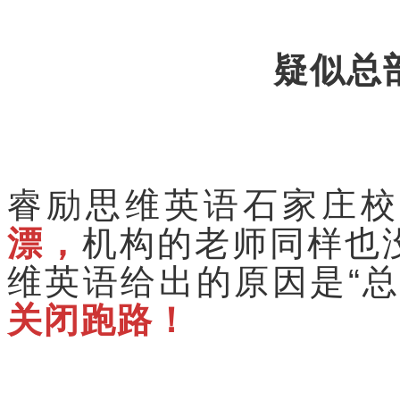
疑似总
睿励思维英语石家庄校
漂，
机构的老师同样也
维英语给出的原因是“总
关闭跑路！