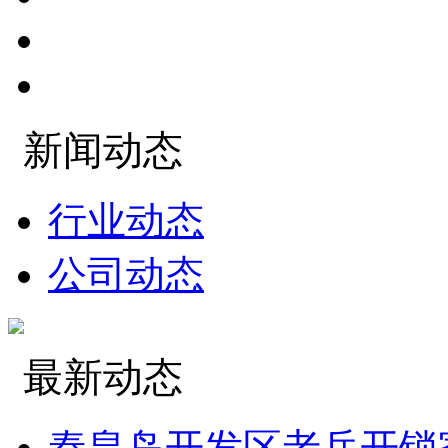
新闻动态
行业动态
公司动态
最新动态
秦皇岛开发区老兵开锁