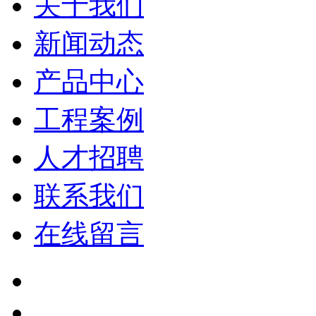
关于我们
新闻动态
产品中心
工程案例
人才招聘
联系我们
在线留言