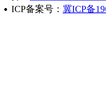
ICP备案号：
冀ICP备19