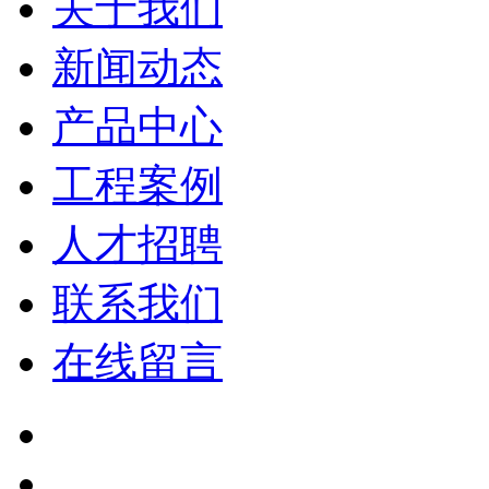
关于我们
新闻动态
产品中心
工程案例
人才招聘
联系我们
在线留言