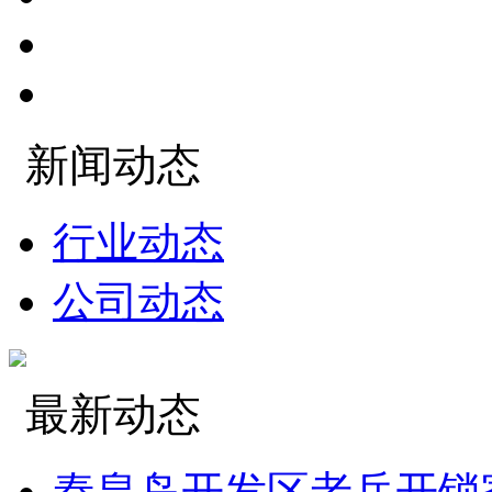
新闻动态
行业动态
公司动态
最新动态
秦皇岛开发区老兵开锁