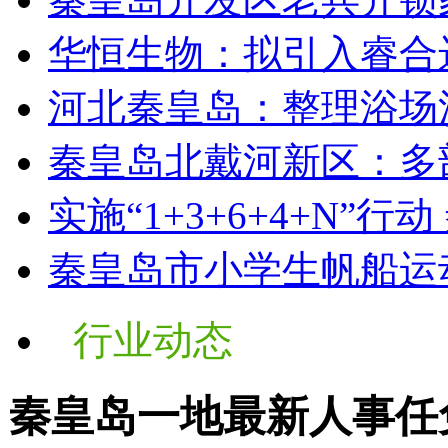
华恒生物：拟引入睿合
河北秦皇岛：整理浴场
秦皇岛北戴河新区：多
实施“1+3+6+4+N”行动
秦皇岛市小学生帆船运
行业动态
秦皇岛一地最新人事任