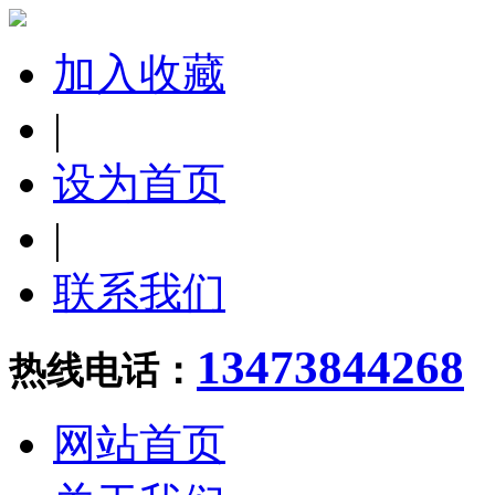
加入收藏
|
设为首页
|
联系我们
13473844268
热线电话：
网站首页